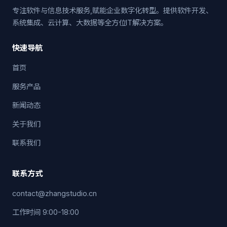
专注软件与信息技术服务,赋能企业数字化转型。提供软件开发、
系统集成、云计算、大数据等全方位IT解决方案。
快速导航
首页
服务产品
新闻动态
关于我们
联系我们
联系方式
contact@zhangstudio.cn
工作时间 9:00-18:00