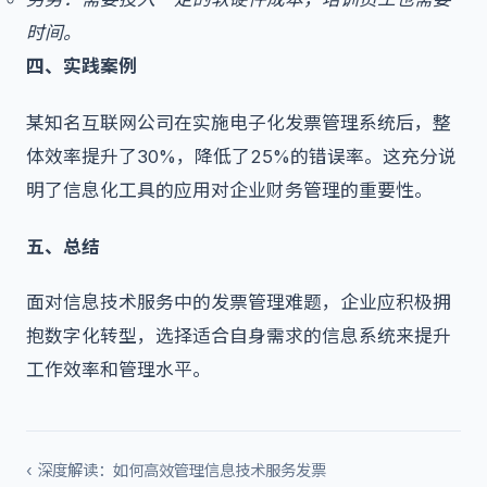
时间。
四、实践案例
某知名互联网公司在实施电子化发票管理系统后，整
体效率提升了30%，降低了25%的错误率。这充分说
明了信息化工具的应用对企业财务管理的重要性。
五、总结
面对信息技术服务中的发票管理难题，企业应积极拥
抱数字化转型，选择适合自身需求的信息系统来提升
工作效率和管理水平。
‹ 深度解读：如何高效管理信息技术服务发票