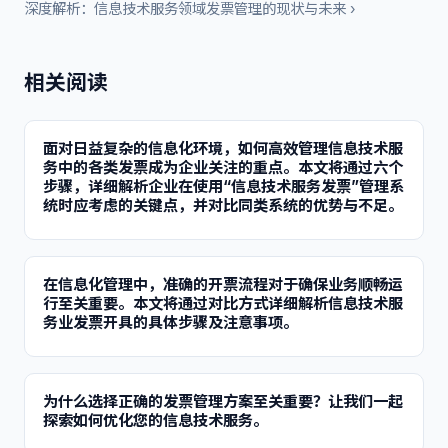
深度解析：信息技术服务领域发票管理的现状与未来 ›
相关阅读
面对日益复杂的信息化环境，如何高效管理信息技术服
务中的各类发票成为企业关注的重点。本文将通过六个
步骤，详细解析企业在使用“信息技术服务发票”管理系
统时应考虑的关键点，并对比同类系统的优势与不足。
在信息化管理中，准确的开票流程对于确保业务顺畅运
行至关重要。本文将通过对比方式详细解析信息技术服
务业发票开具的具体步骤及注意事项。
为什么选择正确的发票管理方案至关重要？让我们一起
探索如何优化您的信息技术服务。