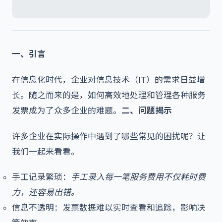
一、引言
在信息化时代，企业对信息技术（IT）的需求日益增
长。随之而来的是，如何高效地处理和管理各种服务
发票成为了众多企业的难题。
二、问题揭示
许多企业在实际操作中遇到了哪些常见的困扰呢？让
我们一起来看看。
手工记录繁琐：
手工录入每一笔服务费用不仅耗时费
力，还容易出错。
信息不透明：发票数据难以实时查看和追踪，影响决