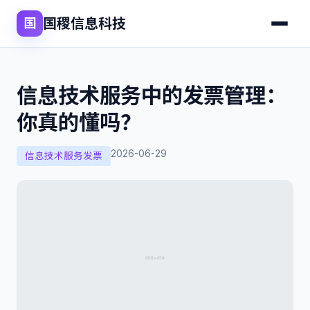
国稷信息科技
国
信息技术服务中的发票管理：
你真的懂吗？
2026-06-29
信息技术服务发票