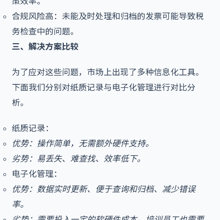
策效率。
合规风险高：未能及时处理和归档的发票可能导致税
务检查中的问题。
三、解决方案比较
为了应对这些问题，市场上出现了多种信息化工具。
下面我们分别对纸质记录与电子化管理进行对比分
析。
纸质记录：
优势：操作简单，无需额外硬件支持。
劣势：易丢失、难查找、效率低下。
电子化管理：
优势：数据实时更新、便于查询和归档、减少错误
率。
劣势：需要投入一定的软硬件成本，培训员工也需要